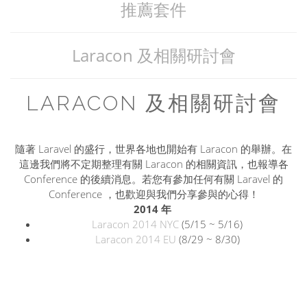
推薦套件
Laracon 及相關研討會
LARACON 及相關研討會
隨著 Laravel 的盛行，世界各地也開始有 Laracon 的舉辦。在
這邊我們將不定期整理有關 Laracon 的相關資訊，也報導各
Conference 的後續消息。若您有參加任何有關 Laravel 的
Conference ，也歡迎與我們分享參與的心得！
2014 年
Laracon 2014 NYC
(5/15 ~ 5/16)
Laracon 2014 EU
(8/29 ~ 8/30)