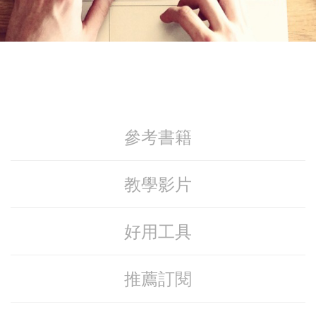
參考書籍
教學影片
好用工具
推薦訂閱