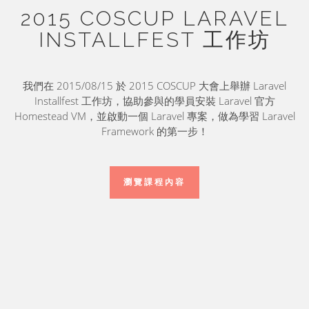
2015 COSCUP LARAVEL
INSTALLFEST 工作坊
我們在 2015/08/15 於 2015 COSCUP 大會上舉辦 Laravel
Installfest 工作坊，協助參與的學員安裝 Laravel 官方
Homestead VM，並啟動一個 Laravel 專案，做為學習 Laravel
Framework 的第一步！
瀏覽課程內容