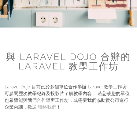
與 LARAVEL DOJO 合辦的
LARAVEL 教學工作坊
Laravel Dojo 目前已於多個單位合作舉辦 Laravel 教學工作坊，
可參閱歷次教學紀錄及投影片了解教學內容， 若您或您的單位
也希望能與我們合作舉辦工作坊，或需要我們協助貴公司進行
企業內訓，歡迎
聯絡我們
！