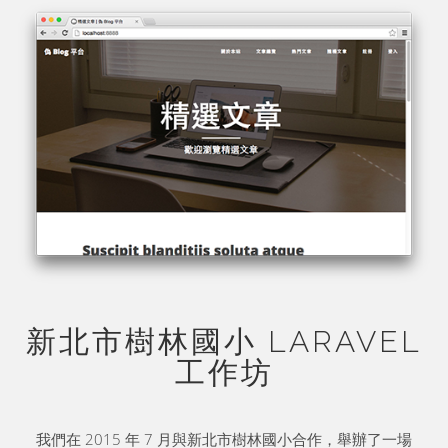
新北市樹林國小 LARAVEL
工作坊
我們在 2015 年 7 月與新北市樹林國小合作，舉辦了一場