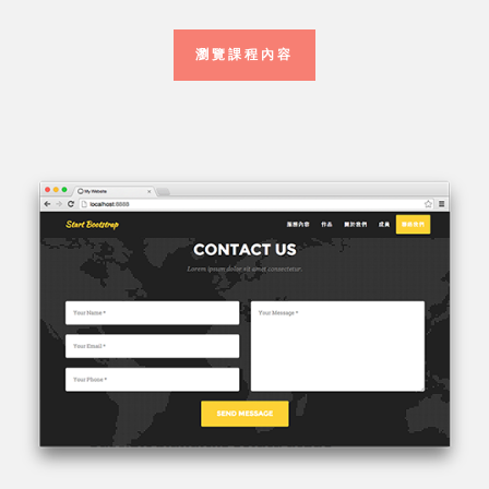
瀏覽課程內容