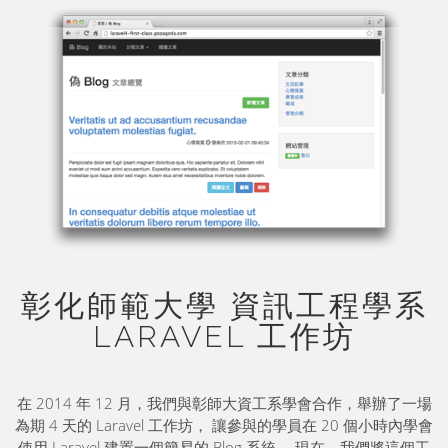
彰化師範大學 資訊工程學系
LARAVEL 工作坊
在 2014 年 12 月，我們與彰師大資工系學會合作，舉辦了一場
為期 4 天的 Laravel 工作坊， 讓參與的學員在 20 個小時內學會
使用 Laravel 建置一個簡易的 Blog 系統。 現在，我們將這個工