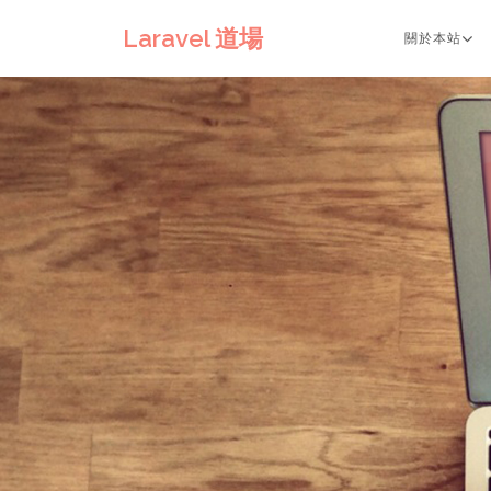
Laravel 道場
關於本站