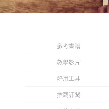
參考書籍
教學影片
好用工具
推薦訂閱