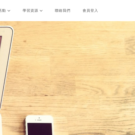
活動
學習資源
聯絡我們
會員登入