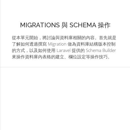
MIGRATIONS 與 SCHEMA 操作
從本單元開始，將討論與資料庫相關的內容。首先就是
了解如何透過撰寫 Migration 做為資料庫結構版本控制
的方式，以及如何使用 Laravel 提供的 Schema Builder
來操作資料庫內表格的建立、欄位設定等操作技巧。