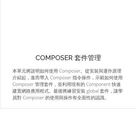
COMPOSER 套件管理
本單元將說明如何使用 Composer。從安裝與運作原理
介紹起，進而帶入 Composer 指令操作，示範如何使用
Composer 管理套件，並利用現有的 Component 快速
建置網路應用程式。最後將練習安裝 global 套件，讓學
員對 Composer 的使用與操作有全面性的認識。