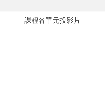
課程各單元投影片