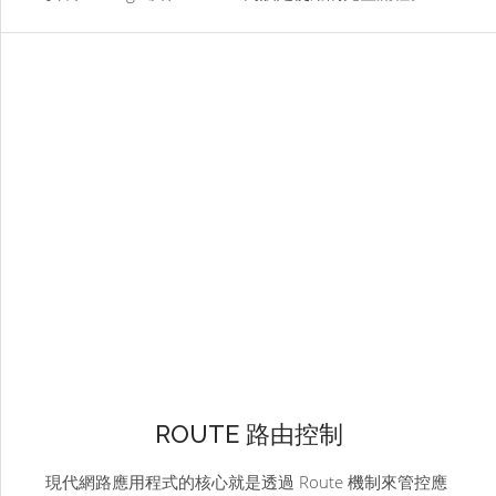
ROUTE 路由控制
現代網路應用程式的核心就是透過 Route 機制來管控應