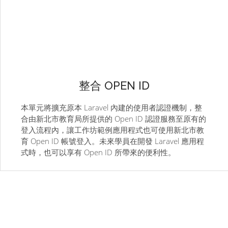
整合 OPEN ID
本單元將擴充原本 Laravel 內建的使用者認證機制，整
合由新北市教育局所提供的 Open ID 認證服務至原有的
登入流程內，讓工作坊範例應用程式也可使用新北市教
育 Open ID 帳號登入。未來學員在開發 Laravel 應用程
式時，也可以享有 Open ID 所帶來的便利性。