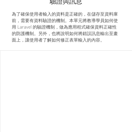
驗證與訊息
為了確保使用者輸入的資料是正確的，在儲存至資料庫
前，需要有資料驗證的機制。本單元將教導學員如何使
用 Laravel 的驗證機制，做為應用程式確保資料正確性
的防護機制。另外，也將說明如何將錯誤訊息輸出至畫
面上，讓使用者了解如何修正表單輸入的內容。