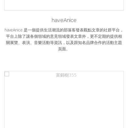
haveAnice
haveAnice 是一個提供生活潮流的部落客發表觀點文章的社群平台，
平台上除了讓各個領域的意見領域發表文章外，更不定期的提供相
關展覽、表演、音樂活動等資訊，以及跟知名品牌合作的活動主題
頁面。